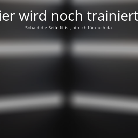
ier wird noch trainiert.
Sobald die Seite fit ist, bin ich für euch da.